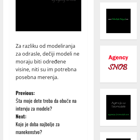
Za razliku od modeliranja
za odrasle, dečiji modeli ne
moraju biti određene
visine, niti su im potrebna
posebna merenja.
P
Previous:
Šta moje dete treba da obuče na
o
intervju za modele?
Next:
s
Koje je doba najbolje za
t
manekenstvo?