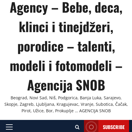
Agency – Bebe, deca,
klinci i tinejdžeri,
porodice – talenti,
modeli i fotomodeli –
Agencija SNOB
Beograd, Novi Sad, Niš, Podgorica, Banja Luka, Sarajevo,
Skopje, Zagreb, Ljubljana, Kragujevac, Vranje, Subotica, Čačak,
Pirot, Užice, Bor, Prokuplje … AGENCIJA SNOB
SUBSCRIBE
Primary