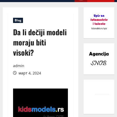
Menu
Blog
Da li dečiji modeli
moraju biti
visoki?
admin
март 4, 2024
facebook
instagram