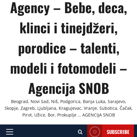
Agency – Bebe, deca,
klinci i tinejdžeri,
porodice – talenti,
modeli i fotomodeli –
Agencija SNOB
Beograd, Novi Sad, Niš, Podgorica, Banja Luka, Sarajevo,
Skopje, Zagreb, Ljubljana, Kragujevac, Vranje, Subotica, Čačak,
Pirot, Užice, Bor, Prokuplje … AGENCIJA SNOB
SUBSCRIBE
Primary