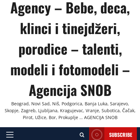
Agency – Bebe, deca,
klinci i tinejdžeri,
porodice – talenti,
modeli i fotomodeli –
Agencija SNOB
Beograd, Novi Sad, Niš, Podgorica, Banja Luka, Sarajevo,
Skopje, Zagreb, Ljubljana, Kragujevac, Vranje, Subotica, Čačak,
Pirot, Užice, Bor, Prokuplje … AGENCIJA SNOB
SUBSCRIBE
Primary