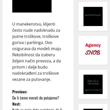
U manekenstvu, klijenti
često nude nadoknadu za
putne troškove, troškove
goriva i parkinga. Ovo
osigurava da modeli imaju
fleksibilnost da izaberu
željeni način prevoza, a da
pritom i dalje budu
nadoknađeni za troškove
vezane za putovanje.
P
Previous:
Da li ćemo morati da putujemo?
o
Next:
Kada se moje dete registruje, da li