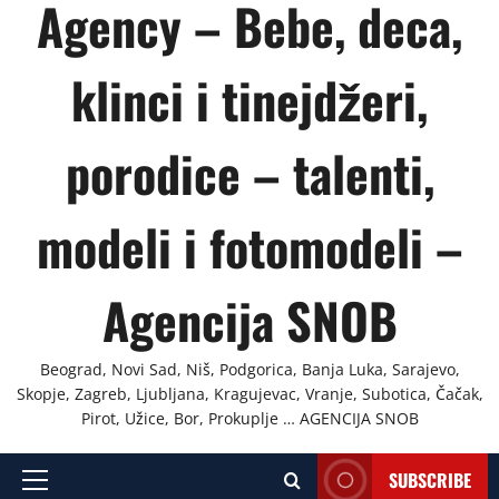
Agency – Bebe, deca,
klinci i tinejdžeri,
porodice – talenti,
modeli i fotomodeli –
Agencija SNOB
Beograd, Novi Sad, Niš, Podgorica, Banja Luka, Sarajevo,
Skopje, Zagreb, Ljubljana, Kragujevac, Vranje, Subotica, Čačak,
Pirot, Užice, Bor, Prokuplje … AGENCIJA SNOB
SUBSCRIBE
Primary