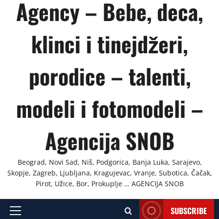
Agency – Bebe, deca,
klinci i tinejdžeri,
porodice – talenti,
modeli i fotomodeli –
Agencija SNOB
Beograd, Novi Sad, Niš, Podgorica, Banja Luka, Sarajevo,
Skopje, Zagreb, Ljubljana, Kragujevac, Vranje, Subotica, Čačak,
Pirot, Užice, Bor, Prokuplje … AGENCIJA SNOB
SUBSCRIBE
Primary