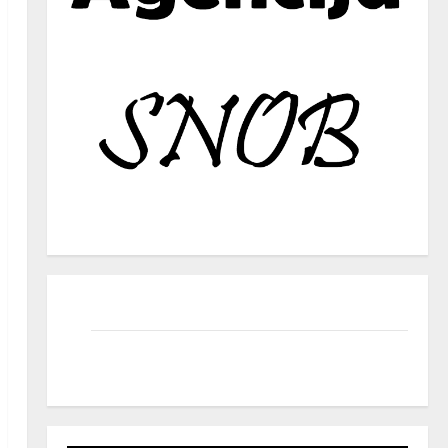
facebook
instagram