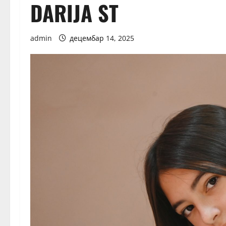
DARIJA ST
admin
децембар 14, 2025