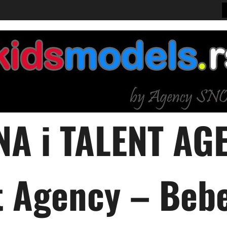
A i TALENT AGE
 Agency – Bebe,