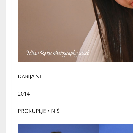
DARIJA ST
2014
PROKUPLJE / NIŠ