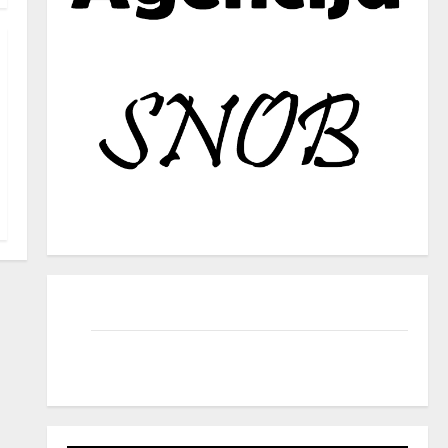
facebook
instagram