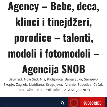
Agency – Bebe, deca,
klinci i tinejdžeri,
porodice – talenti,
modeli i fotomodeli –
Agencija SNOB
Beograd, Novi Sad, Niš, Podgorica, Banja Luka, Sarajevo,
Skopje, Zagreb, Ljubljana, Kragujevac, Vranje, Subotica, Čačak,
Pirot, Užice, Bor, Prokuplje … AGENCIJA SNOB
SUBSCRIBE
Primary