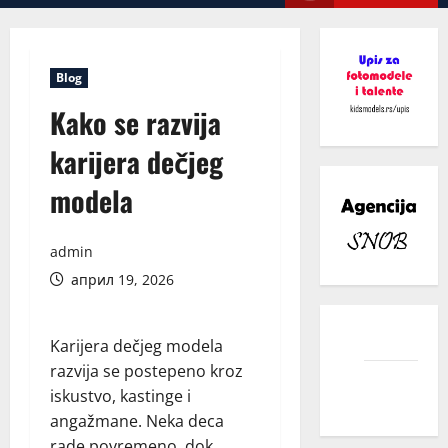
Menu
Blog
Kako se razvija
karijera dečjeg
modela
admin
април 19, 2026
facebook
Karijera dečjeg modela
razvija se postepeno kroz
instagram
iskustvo, kastinge i
angažmane. Neka deca
rade povremeno, dok