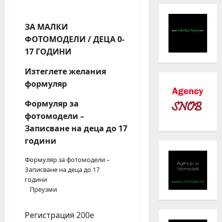
ЗА МАЛКИ
ФОТОМОДЕЛИ / ДЕЦА 0-
17 ГОДИНИ
Изтеглете желания
формуляр
Формуляр за
фотомодели –
Записване на деца до 17
години
Формуляр за фотомодели –
Записване на деца до 17
години
Преузми
Регистрация 200e