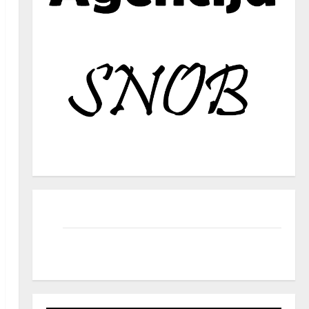
facebook
instagram