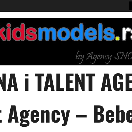
A i TALENT AGE
 Agency – Bebe,