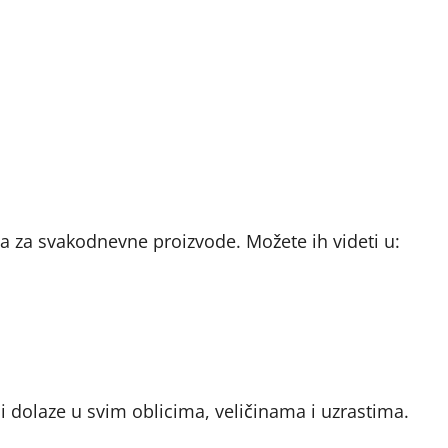
a za svakodnevne proizvode. Možete ih videti u:
 i dolaze u svim oblicima, veličinama i uzrastima.